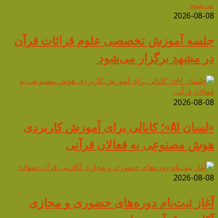
2026-08-08
جلسه آموزش تخصصی علوم قرائات قرآن
در مشهد برگزار می‌شود
2026-08-08
«لسان AI»؛ کانالی برای آموزش کاربردی
هوش مصنوعی به فعالان قرآنی
2026-08-08
آغاز ثبت‌نام دوره‌های حضوری و مجازی