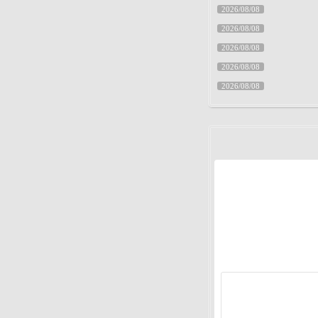
2026/08/08
2026/08/08
2026/08/08
2026/08/08
2026/08/08