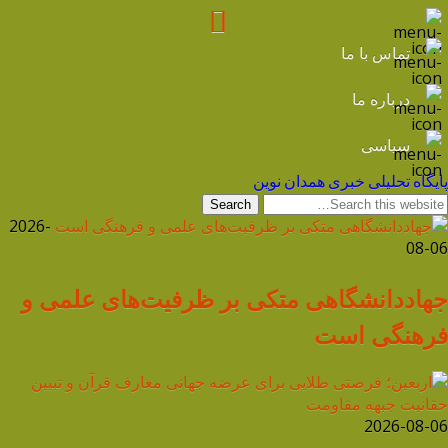
تماس با ما
درباره ما
سیاسی
پایگاه تحلیلی خبری همدان نوین
2026-
08-06
جهاددانشگاهی متکی بر ظرفیت‌های علمی و
فرهنگی است
2026-08-06