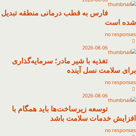
فارس به قطب درمانی منطقه تبدیل
شده است
no responses
2026-08-06
تغذیه با شیر مادر؛ سرمایه‌گذاری
برای سلامت نسل آینده
no responses
2026-08-06
توسعه زیرساخت‌ها باید همگام با
افزایش خدمات سلامت باشد
no responses