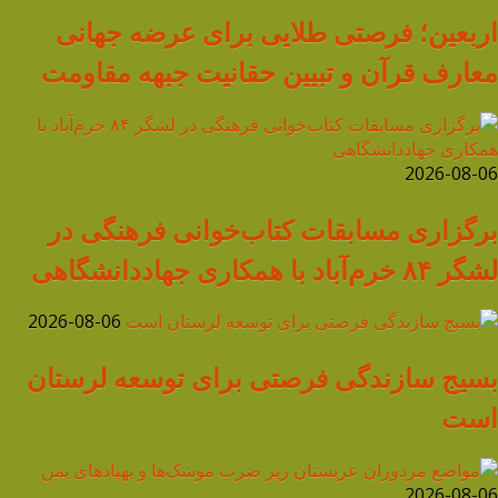
اربعین؛ فرصتی طلایی برای عرضه جهانی
معارف قرآن و تبیین حقانیت جبهه مقاومت
2026-08-06
برگزاری مسابقات کتاب‌خوانی فرهنگی در
لشگر ۸۴ خرم‌آباد با همکاری جهاددانشگاهی
2026-08-06
بسیج سازندگی فرصتی برای توسعه لرستان
است
2026-08-06