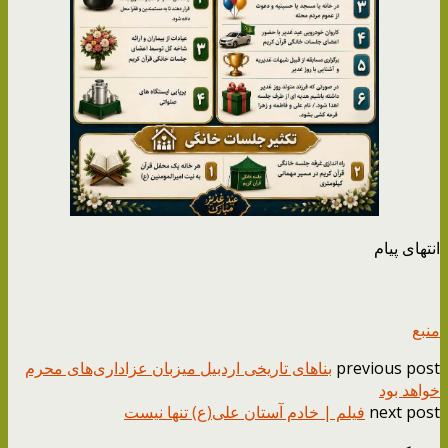
انتهای پیام
منبع
previous post
بنا‌های تاریخی اردبیل میزبان عزاداری‌های محرم
خواهد بود
next post
فیلم | خادم آستان علی(ع) تنها نیست