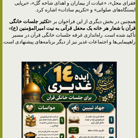
فقرای محل»، «عیادت از بیماران و اهدای شاخه گل»، «برپایی
ایستگاه‌های صلواتی» و «تکریم سادات» اشاره کرد.
همچنین در بخش دیگری از این فراخوان بر «
تکثیر جلسات خانگی
قرآن با شعار هر خانه یک محفل قرآنی به نیت امیرالمؤمنین (ع)
»
تأکید شده است. راه‌‎اندازی غرفه جلسات خانگی قرآن در مسیر
راهپیمایی‌ها و اجتماعات غدیر نیز از دیگر برنامه‌های پیشنهادی است.