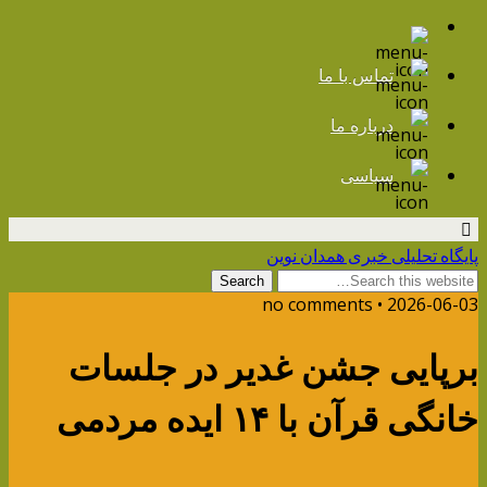
تماس با ما
درباره ما
سیاسی
پایگاه تحلیلی خبری همدان نوین
2026-06-03 • no comments
برپایی جشن غدیر در جلسات
خانگی قرآن با ۱۴ ایده مردمی