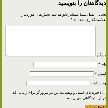
دیدگاهتان را بنویسید
نشانی ایمیل شما منتشر نخواهد شد.
بخش‌های موردنیاز
علامت‌گذاری شده‌اند
*
دیدگاه
نام
*
ایمیل
*
وب‌سایت
ذخیره نام، ایمیل و وبسایت من در مرورگر برای زمانی که
دوباره دیدگاهی می‌نویسم.