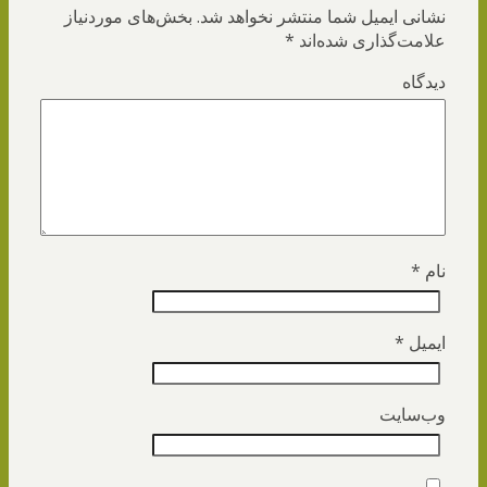
نشانی ایمیل شما منتشر نخواهد شد.
بخش‌های موردنیاز
علامت‌گذاری شده‌اند
*
دیدگاه
نام
*
ایمیل
*
وب‌سایت