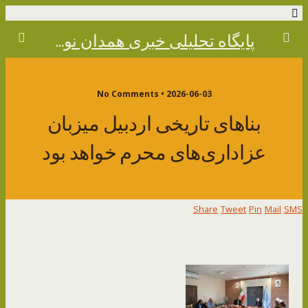
پایگاه تحلیلی خبری همدان نوین
2026-06-03 • No Comments
بنا‌های تاریخی اردبیل میزبان
عزاداری‌های محرم خواهد بود
Share
Tweet
Pin
Mail
SMS