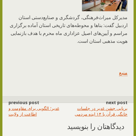
مدیرکل میراث‌فرهنگی، گردشگری و صنایع‌دستی استان
اردبیل گفت: بنا‌ها و محوطه‌های تاریخی استان آماده برگزاری
مراسم و آیین‌های اصیل عزاداری ماه محرم با هدف بازنمایی
هویت مذهبی استان است.
منبع
previous post
next post
برپایی جشن غدیر در جلسات
غدیر؛ الگویی برای مقاومت و
خانگی قرآن با ۱۴ ایده مردمی
اطاعت از ولایت
دیدگاهتان را بنویسید