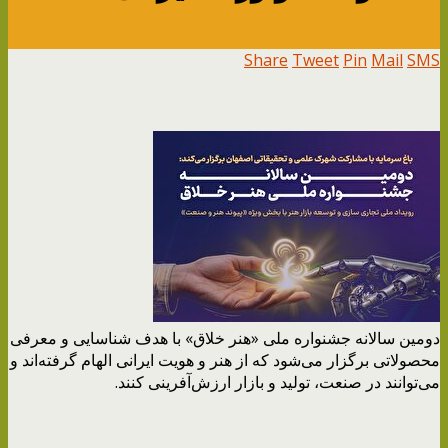
Share
Tweet
Pin
Mail
SMS
دومین سالانه جشنواره ملی «هنر خلاق» با هدف شناسایی و معرفی
محصولاتی برگزار می‌شود که از هنر و هویت ایرانی الهام گرفته‌اند و
می‌توانند در صنعت، تولید و بازار ارزش‌آفرینی کنند.