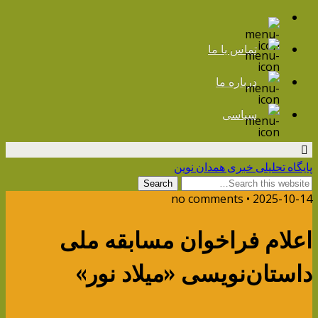
تماس با ما
درباره ما
سیاسی
پایگاه تحلیلی خبری همدان نوین
2025-10-14 • no comments
اعلام فراخوان مسابقه ملی
داستان‌نویسی «میلاد نور»