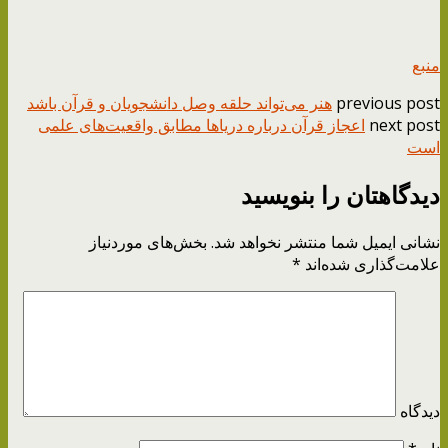
منبع
previous post
هنر می‌تواند حلقه وصل دانشجویان و قرآن باشد
next post
اعجاز قرآن درباره دریاها مطابق واقعیت‌های علمی
است
دیدگاهتان را بنویسید
نشانی ایمیل شما منتشر نخواهد شد.
بخش‌های موردنیاز
علامت‌گذاری شده‌اند
*
دیدگاه