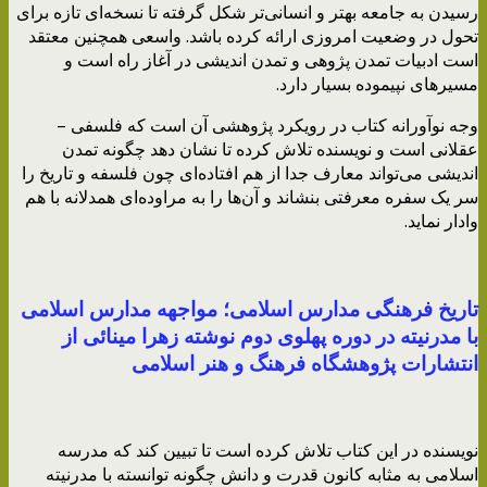
رسیدن به جامعه بهتر و انسانی‌تر شکل گرفته تا نسخه‌ای تازه‌ برای
تحول در وضعیت امروزی ارائه کرده باشد. واسعی همچنین معتقد
است ادبیات تمدن پژوهی و تمدن اندیشی در آغاز راه است و
مسیرهای نپیموده بسیار دارد‌.
وجه نوآورانه کتاب در رویکرد پژوهشی آن است که فلسفی –
عقلانی است و نویسنده تلاش کرده تا نشان دهد چگونه تمدن
اندیشی می‌تواند معارف جدا از هم افتاده‌ای چون فلسفه و تاریخ را
سر یک سفره معرفتی بنشاند و آن‌ها را به مراوده‌ای همدلانه با هم
وادار نماید.
تاریخ فرهنگی مدارس اسلامی؛ مواجهه مدارس اسلامی
با مدرنیته در دوره پهلوی دوم نوشته زهرا مینائی از
انتشارات پژوهشگاه فرهنگ و هنر اسلامی
نویسنده در این کتاب تلاش کرده است تا تبیین کند که مدرسه
اسلامی به مثابه کانون قدرت و دانش چگونه توانسته با مدرنیته