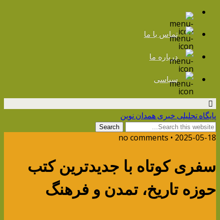
تماس با ما
درباره ما
سیاسی
پایگاه تحلیلی خبری همدان نوین
2025-05-18 • no comments
سفری کوتاه با جدیدترین کتب‌
حوزه تاریخ، تمدن و فرهنگ