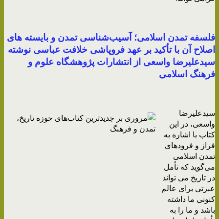
فلسفه تمدن اسلامی؛ آسیب‌شناسی تمدن و بایسته های
اصلاح آن با تأکید بر عهد فروپاشی خلافت عباسی نوشته
سیدعلیرضا واسعی از انتشارات پژوهشگاه علوم و
فرهنگ اسلامی
سیدعلیرضا
واسعی، در این
کتاب با اشاره به
فراز و فرودهای
تمدن اسلامی
می‌گوید که تأمل
در تاریخ می تواند
عبرتی برای عالم
کنونی ما داشته
باشد و ما را به