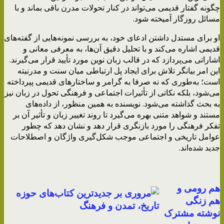
چگونه گفتار قدیمی می‌تواند در کنار تحولات مدرن باقی بماند و با
مسائل روزگار آمیخته شود.
او برای مستدل داشتن ادعای خود، به بررسی نمونه‌هایی از گفته‌های
قدیمی اشاره می‌کند و با تحلیل دقیق آن‌ها، به معرفی معانی و
اشاراتی می‌پردازد که در قالب زبان نوین مورد تأیید قرار می‌گیرند.
این امر بیانگر تلاش برای ایجاد پل ارتباطی میان سنت و مدرنیته
است؛ به‌طوری که نه صرفا به گرامر و ساختارهای قدیمی پپرداخته
می‌شود، بلکه نکاتی از تأثیرات اجتماعی و فرهنگی تحول در زبان نیز
به بحث گذاشته می‌شود. نویسنده به همین منظور، از داده‌های
مستند و شواهد متنی بهره می‌گیرد تا روند تغییر زبان و تأثیر آن بر
تفکر فرهنگی را مورد بازنگری قرار دهد و نشان دهد که چطور
عوامل تاریخی و اجتماعی موجب شکل‌گیری واژگان و اصطلاحات
جدید شده‌اند.
هم رومی و
هم زنگی
نوشته مشترک