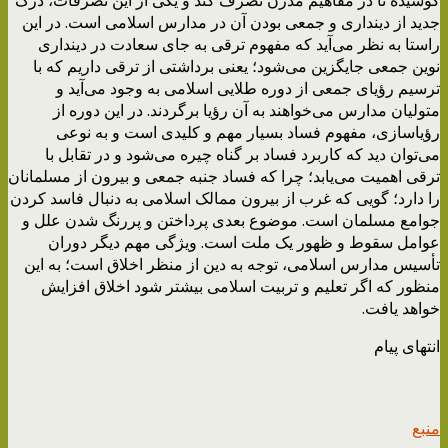
جدید از دینداری و جمعی بودن آن در مدارس اسلامی است. در این
راستا به نظر می‌آید که مفهوم ترقی به جای سعادت در دینداری
نوین جمعی جایگزین می‌شود؛ یعنی برداشتی از ترقی داریم که با
ترسیم رؤیای جمعی از دوره طلایی اسلامی به وجود می‌آید و
متولیان مدارس می‌خواهند به آن رؤیا برگردند. در این دوره از
رؤیاسازی، مفهوم فساد بسیار مهم و کلیدی است و به نوعی
می‌توان دید که کاربرد فساد بر گناه چیره می‌شود و در تقابل با
ترقی اهمیت می‌یابد؛ چرا که فساد جنبه جمعی و بیرون از مسلمانان
را دارد؛ گویی که غرب از بیرون ممالک اسلامی به دنبال فاسد کردن
جوامع مسلمان است. موضوع بعدی پرداختن و پررنگ شدن علل و
عوامل سقوط و ظهور یک ملت است. ویژگی مهم دیگر دوران
تأسیس مدارس اسلامی، توجه به دین از منظر اخلاق است؛ به این
منظور که اگر تعلیم و تربیت اسلامی بیشتر شود اخلاق افزایش
خواهد یافت.
انتهای پیام
منبع