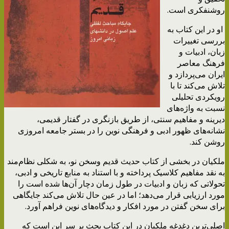
روشنفکری است.
او در این کتاب به
بررسی تغییرات
زبان، ادبیات و
فرهنگ معاصر
ایران می‌پردازد و
تلاش می‌کند تا با
رویکردی تحلیلی
نسبت به واژه‌های
دیرینه و مفاهیم سنتی، از طریق بازنگری در گفتار قدیمی،
نشانه‌های ظهور ادبی و فرهنگی نوین را در بستر جامعه امروزی
روشن کند.
ملکیان در بخشی از کتاب حدیث قدیم وسخن نو، به شکلی نظام‌مند
به نقد مفاهیم کلاسیک پرداخته و با استناد به منابع تاریخی و ادبی،
تحولاتی که زبان و ادبیات در طول زمان دچار آن‌ها شده ‌است را
مورد ارزیابی قرار می‌دهد؛ اما در عین حال تلاش می‌کند جایگاهی
برای سخن گفتن در مورد افکار و دیدگاه‌های نوین فراهم آورد.
اصلی‌ترین دغدغه ملکیان در این کتاب بحث بر سر این است که