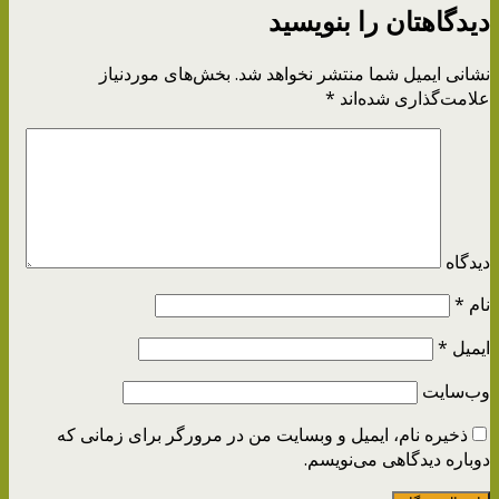
دیدگاهتان را بنویسید
نشانی ایمیل شما منتشر نخواهد شد.
بخش‌های موردنیاز
علامت‌گذاری شده‌اند
*
دیدگاه
نام
*
ایمیل
*
وب‌سایت
ذخیره نام، ایمیل و وبسایت من در مرورگر برای زمانی که
دوباره دیدگاهی می‌نویسم.