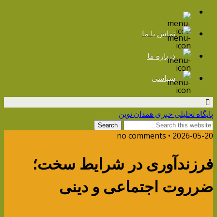
تماس با ما
درباره ما
سیاسی
پایگاه تحلیلی خبری همدان نوین
2026-05-20 • no comments
فرزندآوری در شرایط سخت؛
ضرروت اجتماعی و دینی