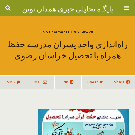
پایگاه تحلیلی خبری همدان نوین
2026-05-20 • No Comments
راه‌اندازی واحد پسران مدرسه حفظ
همراه با تحصیل خراسان رضوی
SMS
Mail
Pin
Tweet
Share