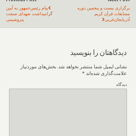
برگزاری بیست و‌ پنجمین دوره
پیام رئیس‌جمهور به آیین
مسابقات قرآن کریم
گرامیداشت شهدای صنعت
آذربایجان‌غربی
پتروشیمی
دیدگاهتان را بنویسید
نشانی ایمیل شما منتشر نخواهد شد.
بخش‌های موردنیاز
علامت‌گذاری شده‌اند
*
دیدگاه