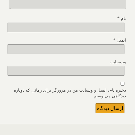
نام
*
ایمیل
*
وب‌سایت
ذخیره نام، ایمیل و وبسایت من در مرورگر برای زمانی که دوباره
دیدگاهی می‌نویسم.