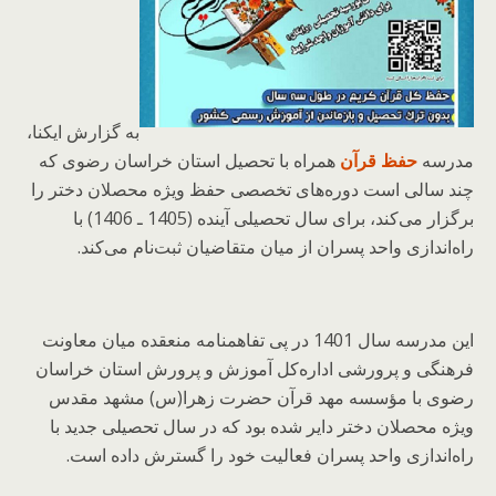
به گزارش ایکنا،
مدرسه
حفظ قرآن
همراه با تحصیل استان خراسان رضوی که
چند سالی است دوره‌های تخصصی حفظ ویژه محصلان دختر را
برگزار می‌کند، برای سال تحصیلی آینده (1405 ـ 1406) با
راه‌اندازی واحد پسران از میان متقاضیان ثبت‌نام می‌کند.
این مدرسه سال 1401 در پی تفاهمنامه منعقده میان معاونت
فرهنگی و پرورشی اداره‌کل آموزش و پرورش استان خراسان
رضوی با مؤسسه مهد قرآن حضرت زهرا(س) مشهد مقدس
ویژه محصلان دختر دایر شده بود که در سال تحصیلی جدید با
راه‌اندازی واحد پسران فعالیت خود را گسترش داده است.