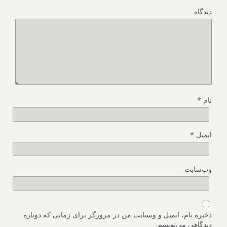
دیدگاه
نام
*
ایمیل
*
وب‌سایت
ذخیره نام، ایمیل و وبسایت من در مرورگر برای زمانی که دوباره
دیدگاهی می‌نویسم.