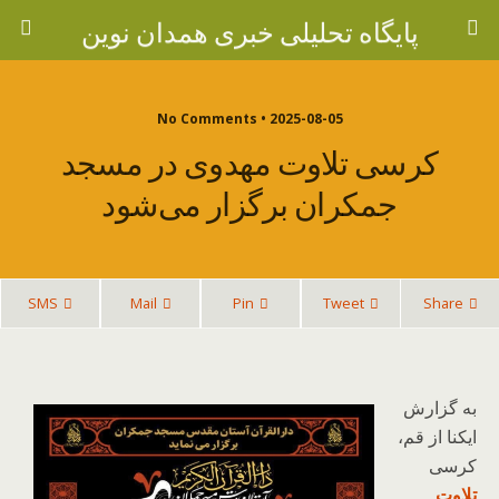
پایگاه تحلیلی خبری همدان نوین
2025-08-05 • No Comments
کرسی تلاوت مهدوی در مسجد
جمکران برگزار می‌شود
SMS
Mail
Pin
Tweet
Share
به گزارش
ایکنا از قم،
کرسی
تلاوت