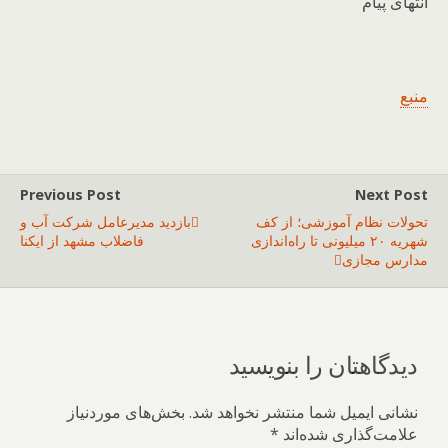
انتهای پیام
منبع
Previous Post
Next Post
تحولات نظام آموزشی؛ از کف
بازدید مدیرعامل شرکت آب و
شهریه ۲۰ میلیونی تا راه‌اندازی
فاضلاب مشهد از ایکنا
مدارس مجازی
دیدگاهتان را بنویسید
نشانی ایمیل شما منتشر نخواهد شد.
بخش‌های موردنیاز
علامت‌گذاری شده‌اند
*