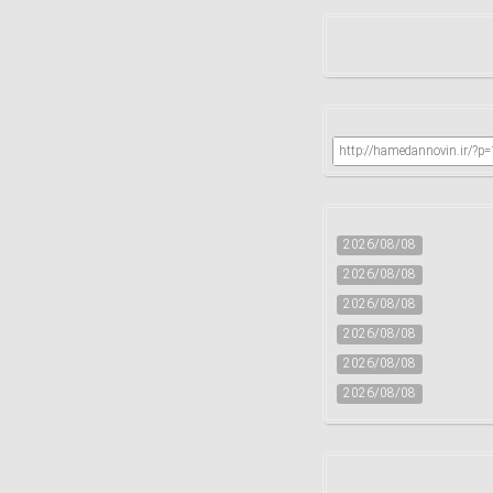
http://hamedannovin.ir/?p
2026/08/08
2026/08/08
2026/08/08
2026/08/08
2026/08/08
2026/08/08