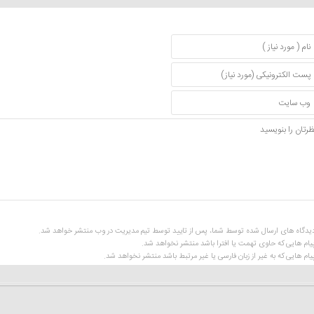
یدگاه های ارسال شده توسط شما، پس از تایید توسط تیم مدیریت در وب منتشر خواهد شد.
یام هایی که حاوی تهمت یا افترا باشد منتشر نخواهد شد.
یام هایی که به غیر از زبان فارسی یا غیر مرتبط باشد منتشر نخواهد شد.