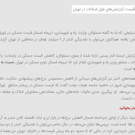
کاهش یافته، هم‌اکنون می‌توان با نقدینگی کمتر از ۲ میلیارد تومان در 
گزارش ایسنا، آمار رسمی ارایه شده از سوی مسئولان، کاهش قیمت مسکن در پایتخت را تا
ت ـ مشاور وزیر راه و شهرسازی اعلام کرد که تیرماه امسال تورم مسکن در تهران
ه
است.
هفته‌های اخیر نیز گزارش‌های میدانی از کاهش محسوس نرخ‌های پیشنهادی حکایت داشت.
 می‌دهد. او پیگیری جدی مالیات خانه‌های خالی، ساماندهی مشاوران املاک و مقابله با ا
 دانست.
ر بخوانید
رف دیگر از اوایل خردادماه امسال کاهش نرخ‌ها در بازار ارز و ثبات اقتصاد کلان منجر به 
و طلا شده است. بررسی‌ها نشان می‌دهد در حال حاضر می‌توان با نقدینگی کمتر از دو میلیا
تمان خریداری کرد؛ در حالی که تا حدود دو ماه پیش قیمت‌ها در اطراف تهران نیز بعضا فرات