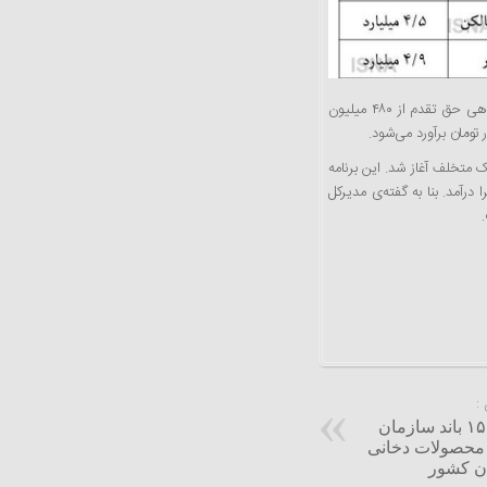
در هفته‌های اخیر برای افزایش توان خرید مسکن، سقف تسهیلات خرید از محل اوراق گواهی حق تقدم از ۴۸۰ میلیون
 متخلف آغاز شد. این برنامه
آمد. بنا به گفته‌ی مدیرکل
:
دستگیری اعضای ۱۵ باند سازمان
ن محصولات دخانی