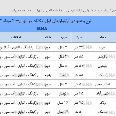
ین گزارش نرخ پیشنهادی آپارتمان‌های با امکانات کامل در تهران را مشاهده می‌کنید.