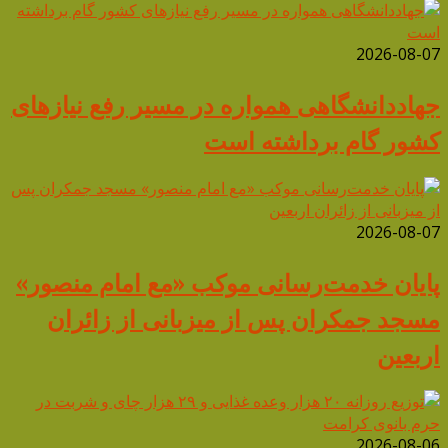
2026-08-07
جهاددانشگاهی همواره در مسیر رفع نیازهای
کشور گام برداشته است
2026-08-07
پایان خدمت‌رسانی موکب «مع امام منصور»
مسجد جمکران پس از میزبانی از زائران
اربعین
2026-08-06