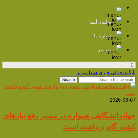
تماس با ما
درباره ما
سیاسی
پایگاه تحلیلی خبری همدان نوین
2026-08-07
جهاددانشگاهی همواره در مسیر رفع نیازهای
کشور گام برداشته است